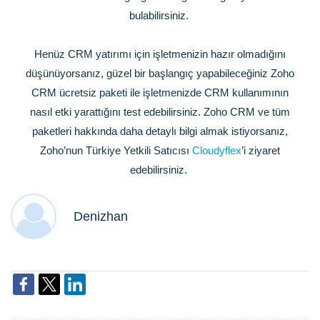
bulabilirsiniz.
Henüz CRM yatırımı için işletmenizin hazır olmadığını
düşünüyorsanız, güzel bir başlangıç yapabileceğiniz Zoho
CRM ücretsiz paketi ile işletmenizde CRM kullanımının
nasıl etki yarattığını test edebilirsiniz. Zoho CRM ve tüm
paketleri hakkında daha detaylı bilgi almak istiyorsanız,
Zoho’nun Türkiye Yetkili Satıcısı
Cloudyflex
’i ziyaret
edebilirsiniz.
Denizhan