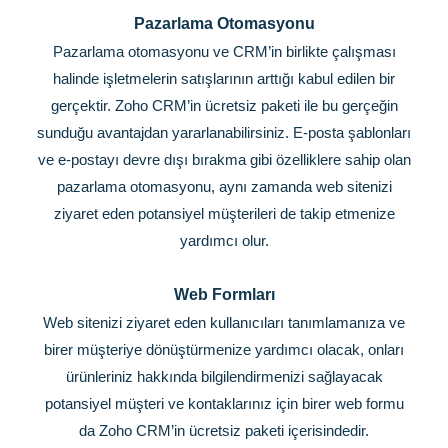
Pazarlama Otomasyonu
Pazarlama otomasyonu ve CRM’in birlikte çalışması
halinde işletmelerin satışlarının arttığı kabul edilen bir
gerçektir. Zoho CRM’in ücretsiz paketi ile bu gerçeğin
sunduğu avantajdan yararlanabilirsiniz. E-posta şablonları
ve e-postayı devre dışı bırakma gibi özelliklere sahip olan
pazarlama otomasyonu, aynı zamanda web sitenizi
ziyaret eden potansiyel müşterileri de takip etmenize
yardımcı olur.
Web Formları
Web sitenizi ziyaret eden kullanıcıları tanımlamanıza ve
birer müşteriye dönüştürmenize yardımcı olacak, onları
ürünleriniz hakkında bilgilendirmenizi sağlayacak
potansiyel müşteri ve kontaklarınız için birer web formu
da Zoho CRM’in ücretsiz paketi içerisindedir.