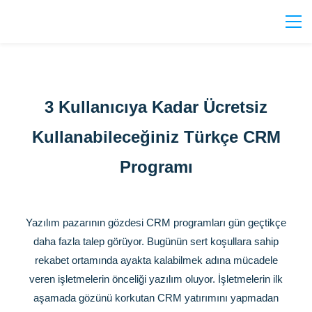
3 Kullanıcıya Kadar Ücretsiz
Kullanabileceğiniz Türkçe CRM
Programı
Yazılım pazarının gözdesi CRM programları gün geçtikçe
daha fazla talep görüyor. Bugünün sert koşullara sahip
rekabet ortamında ayakta kalabilmek adına mücadele
veren işletmelerin önceliği yazılım oluyor. İşletmelerin ilk
aşamada gözünü korkutan CRM yatırımını yapmadan