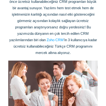
önce ücretsiz kullanabileceğiniz CRM programları büyük
bir avantaj sunuyor. Yazılımı hem test etmek hem de
işletmenizin karlılığı açısından nasıl etki göstereceğini
görmeniz açısından kolaylık sağlayan ücretsiz
programları araştırıyorsanız doğru yerdesiniz! Bu
yazımızda dünyanın en çok tercih edilen CRM
yazılımlarından biri olan
Zoho CRM
’in 3 kullanıcıya kadar
ücretsiz kullanabileceğiniz Türkçe CRM programını
mercek altına alıyoruz.