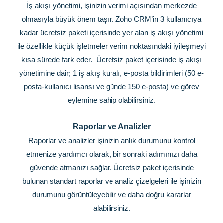
İş akışı yönetimi, işinizin verimi açısından merkezde
olmasıyla büyük önem taşır. Zoho CRM’in 3 kullanıcıya
kadar ücretsiz paketi içerisinde yer alan iş akışı yönetimi
ile özellikle küçük işletmeler verim noktasındaki iyileşmeyi
kısa sürede fark eder. Ücretsiz paket içerisinde iş akışı
yönetimine dair; 1 iş akış kuralı, e-posta bildirimleri (50 e-
posta-kullanıcı lisansı ve günde 150 e-posta) ve görev
eylemine sahip olabilirsiniz.
Raporlar ve Analizler
Raporlar ve analizler işinizin anlık durumunu kontrol
etmenize yardımcı olarak, bir sonraki adımınızı daha
güvende atmanızı sağlar. Ücretsiz paket içerisinde
bulunan standart raporlar ve analiz çizelgeleri ile işinizin
durumunu görüntüleyebilir ve daha doğru kararlar
alabilirsiniz.