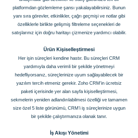
platformdan gözlemleme şansı yakalayabilirsiniz. Bunun
yanı sıra görevler, etkinlikler, çağrı geçmişi ve notlar gibi
özelliklerle birlikte gelişmiş filtreleme seçenekleri de
satışlarınız için doğru haritayı çizmenize yardımcı olabilir.
Ürün Kişiselleştirmesi
Her işin süreçleri kendine hastır. Bu süreçleri CRM
yardımıyla daha verimli bir şekilde yönetmeyi
hedefliyorsanız, süreçlerinize uyum sağlayabilecek bir
yazılım tercih etmeniz gerekir. Zoho CRM’in ücretsiz
paketi içerisinde yer alan sayfa kişiselleştirmesi,
sekmelerin yeniden adlandırılabilmesi özelliği ve tamamen
size özel 5 liste görünümü, CRM’i iş süreçlerinize uygun
bir şekilde çalıştırmanıza olanak tanır.
İş Akışı Yönetimi