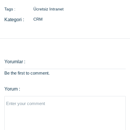
Tags :
Ücretsiz Intranet
CRM
Be the first to comment.