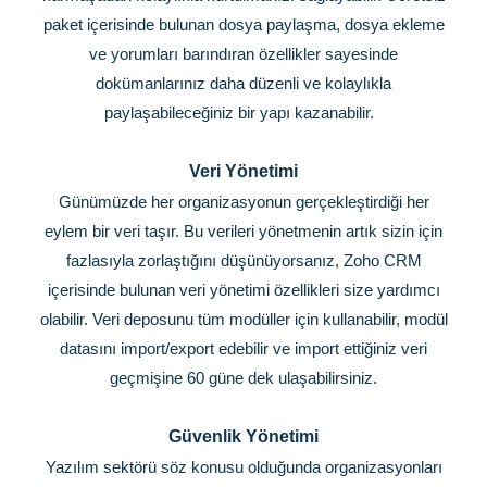
paket içerisinde bulunan dosya paylaşma, dosya ekleme
ve yorumları barındıran özellikler sayesinde
dokümanlarınız daha düzenli ve kolaylıkla
paylaşabileceğiniz bir yapı kazanabilir.
Veri Yönetimi
Günümüzde her organizasyonun gerçekleştirdiği her
eylem bir veri taşır. Bu verileri yönetmenin artık sizin için
fazlasıyla zorlaştığını düşünüyorsanız, Zoho CRM
içerisinde bulunan veri yönetimi özellikleri size yardımcı
olabilir. Veri deposunu tüm modüller için kullanabilir, modül
datasını import/export edebilir ve import ettiğiniz veri
geçmişine 60 güne dek ulaşabilirsiniz.
Güvenlik Yönetimi
Yazılım sektörü söz konusu olduğunda organizasyonları