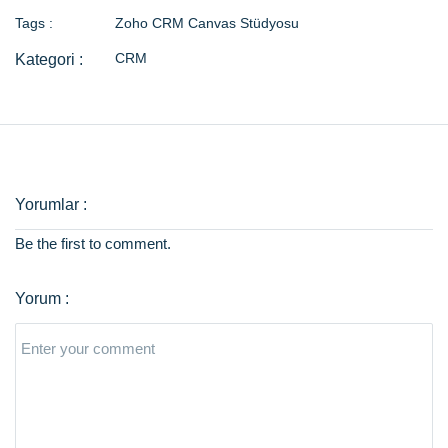
Tags :
Zoho CRM Canvas Stüdyosu
CRM
Be the first to comment.