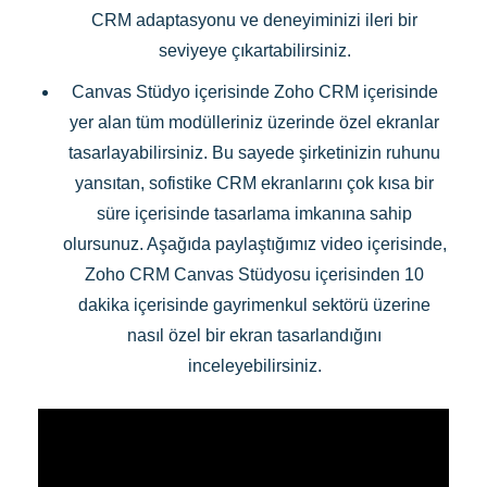
CRM adaptasyonu ve deneyiminizi ileri bir
seviyeye çıkartabilirsiniz.
Canvas Stüdyo içerisinde Zoho CRM içerisinde
yer alan tüm modülleriniz üzerinde özel ekranlar
tasarlayabilirsiniz. Bu sayede şirketinizin ruhunu
yansıtan, sofistike CRM ekranlarını çok kısa bir
süre içerisinde tasarlama imkanına sahip
olursunuz. Aşağıda paylaştığımız video içerisinde,
Zoho CRM Canvas Stüdyosu içerisinden 10
dakika içerisinde gayrimenkul sektörü üzerine
nasıl özel bir ekran tasarlandığını
inceleyebilirsiniz.