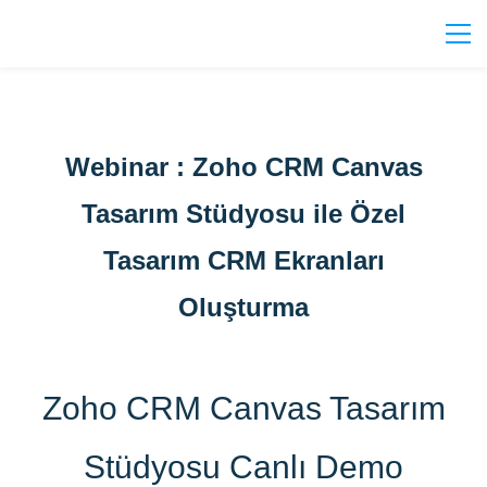
Webinar : Zoho CRM Canvas
Tasarım Stüdyosu ile Özel
Tasarım CRM Ekranları
Oluşturma
Zoho CRM Canvas Tasarım
Stüdyosu Canlı Demo