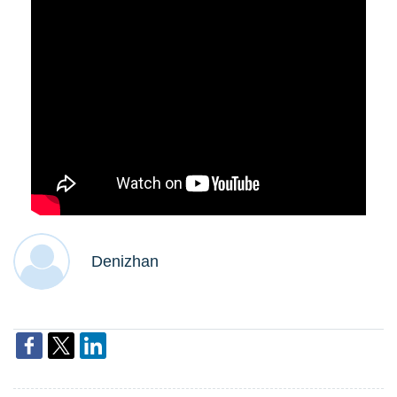
Denizhan