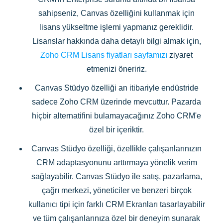
sahipseniz, Canvas özelliğini kullanmak için
lisans yükseltme işlemi yapmanız gereklidir.
Lisanslar hakkında daha detaylı bilgi almak için,
Zoho CRM Lisans fiyatları sayfamızı
ziyaret
etmenizi öneririz.
Canvas Stüdyo özelliği an itibariyle endüstride
sadece Zoho CRM üzerinde mevcuttur. Pazarda
hiçbir alternatifini bulamayacağınız Zoho CRM'e
özel bir içeriktir.
Canvas Stüdyo özelliği, özellikle çalışanlarınızın
CRM adaptasyonunu arttırmaya yönelik verim
sağlayabilir. Canvas Stüdyo ile satış, pazarlama,
çağrı merkezi, yöneticiler ve benzeri birçok
kullanıcı tipi için farklı CRM Ekranları tasarlayabilir
ve tüm çalışanlarınıza özel bir deneyim sunarak