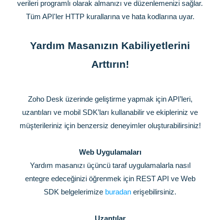
verileri programlı olarak almanızı ve düzenlemenizi sağlar.
Tüm API'ler HTTP kurallarına ve hata kodlarına uyar.
Yardım Masanızın Kabiliyetlerini
Arttırın!
Zoho Desk üzerinde geliştirme yapmak için API’leri,
uzantıları ve mobil SDK’ları kullanabilir ve ekipleriniz ve
müşterileriniz için benzersiz deneyimler oluşturabilirsiniz!
Web Uygulamaları
Yardım masanızı üçüncü taraf uygulamalarla nasıl
entegre edeceğinizi öğrenmek için REST API ve Web
SDK belgelerimize
buradan
erişebilirsiniz.
Uzantılar