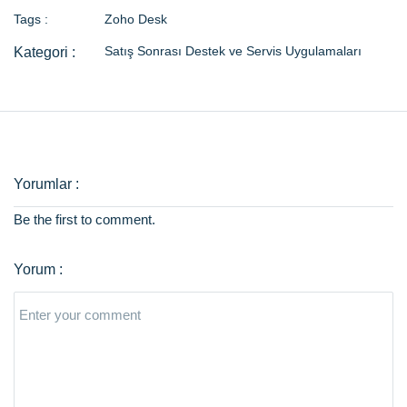
Tags :
Zoho Desk
Satış Sonrası Destek ve Servis Uygulamaları
Be the first to comment.