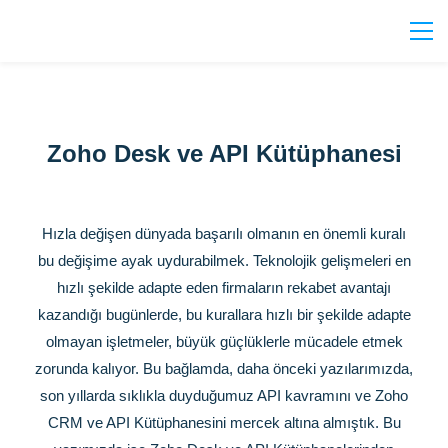
Zoho Desk ve API Kütüphanesi
Hızla değişen dünyada başarılı olmanın en önemli kuralı
bu değişime ayak uydurabilmek. Teknolojik gelişmeleri en
hızlı şekilde adapte eden firmaların rekabet avantajı
kazandığı bugünlerde, bu kurallara hızlı bir şekilde adapte
olmayan işletmeler, büyük güçlüklerle mücadele etmek
zorunda kalıyor. Bu bağlamda, daha önceki yazılarımızda,
son yıllarda sıklıkla duyduğumuz API kavramını ve Zoho
CRM ve API Kütüphanesini mercek altına almıştık. Bu