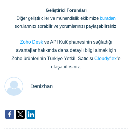
Geliştirici Forumları
Diğer geliştiriciler ve mühendislik ekibimize
buradan
sorularınızı sorabilir ve yorumlarınızı paylaşabilirsiniz.
Zoho Desk
ve API Kütüphanesinin sağladığı
avantajlar hakkında daha detaylı bilgi almak için
Zoho ürünlerinin Türkiye Yetkili Satıcısı
Cloudyflex
’e
ulaşabilirsiniz.
Denizhan