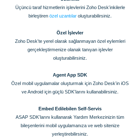
Üçüncü taraf hizmetlerin işlevlerini Zoho Desk'inkilerle
birleştiren
özel uzantılar
oluşturabilirsiniz.
Özel İşlevler
Zoho Desk'te yerel olarak sağlanmayan özel eylemleri
gerçekleştirmenize olanak tanıyan işlevler
oluşturabilirsiniz.
Agent App SDK
Özel mobil uygulamalar oluşturmak için Zoho Desk'in iOS
ve Android için güçlü SDK'larını kullanabilirsiniz.
Embed Edilebilen Self-Servis
ASAP SDK'larını kullanarak Yardım Merkezinizin tüm
bileşenlerini mobil uygulamanıza ve web sitenize
yerleştirebilirsiniz.