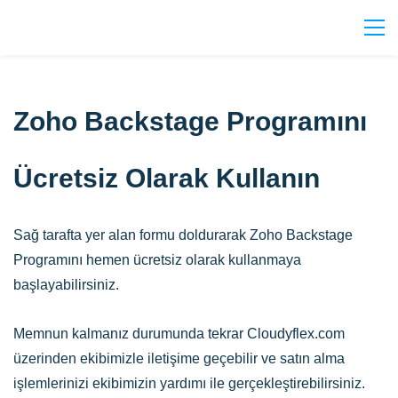
Zoho Backstage Programını
Ücretsiz Olarak Kullanın
Sağ tarafta yer alan formu doldurarak Zoho Backstage
Programını hemen ücretsiz olarak kullanmaya
başlayabilirsiniz.
Memnun kalmanız durumunda tekrar Cloudyflex.com
üzerinden ekibimizle iletişime geçebilir ve satın alma
işlemlerinizi ekibimizin yardımı ile gerçekleştirebilirsiniz.