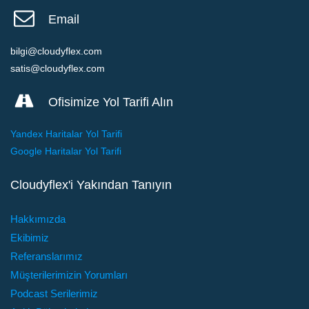
Email
bilgi@cloudyflex.com
satis@cloudyflex.com
Ofisimize Yol Tarifi Alın
Yandex Haritalar Yol Tarifi
Google Haritalar Yol Tarifi
Cloudyflex'i Yakından Tanıyın
Hakkımızda
Ekibimiz
Referanslarımız
Müşterilerimizin Yorumları
Podcast Serilerimiz