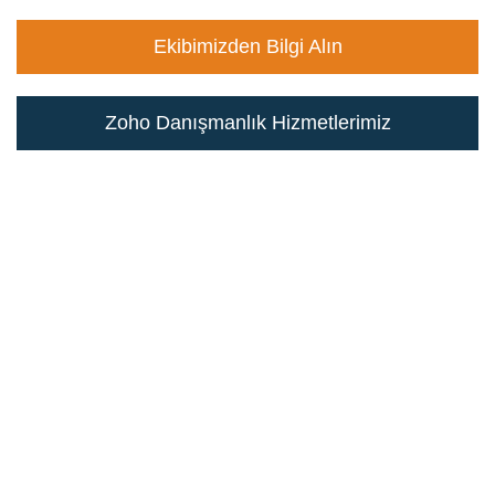
Ekibimizden Bilgi Alın
Zoho Danışmanlık Hizmetlerimiz