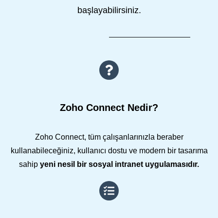
başlayabilirsiniz.
Zoho Connect Nedir?
Zoho Connect, tüm çalışanlarınızla beraber
kullanabileceğiniz, kullanıcı dostu ve modern bir tasarıma
sahip
yeni nesil bir sosyal intranet uygulamasıdır.