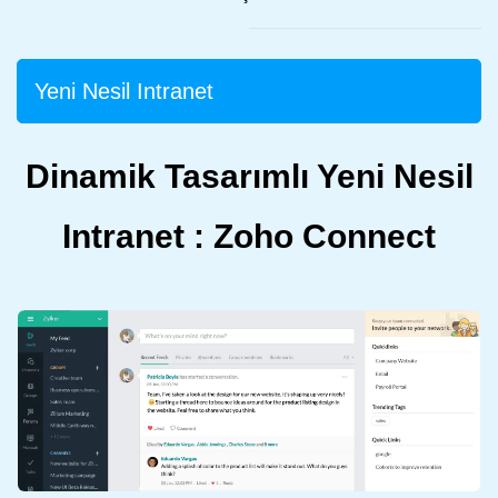
Yeni Nesil Intranet
Dinamik Tasarımlı Yeni Nesil
Intranet : Zoho Connect