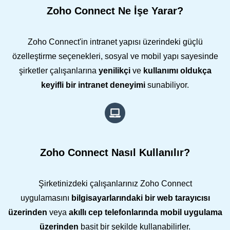
Zoho Connect Ne İşe Yarar?
Zoho Connect'in intranet yapısı üzerindeki güçlü
özelleştirme seçenekleri, sosyal ve mobil yapı sayesinde
şirketler çalışanlarına
yenilikçi
ve
kullanımı oldukça
keyifli bir intranet deneyimi
sunabiliyor.
Zoho Connect Nasıl Kullanılır?
Şirketinizdeki çalışanlarınız Zoho Connect
uygulamasını
bilgisayarlarındaki bir web tarayıcısı
üzerinden
veya
akıllı cep telefonlarında mobil uygulama
üzerinden
basit bir şekilde kullanabilirler.