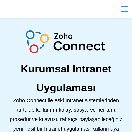
Kurumsal Intranet
Uygulaması
Zoho Connect ile eski Intranet sistemlerinden
kurtulup kullanımı kolay, sosyal ve her türlü
prosedür ve kılavuzu rahatça paylaşabileceğiniz
yeni nesil bir Intranet uygulaması kullanmaya