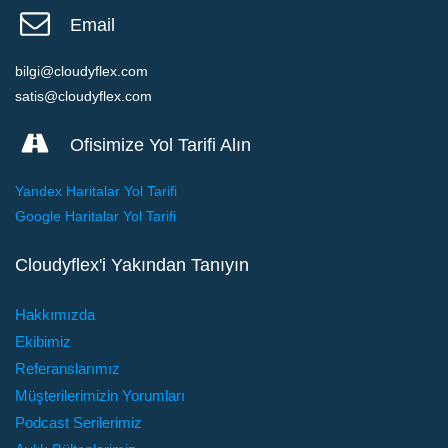
Email
bilgi@cloudyflex.com
satis@cloudyflex.com
Ofisimize Yol Tarifi Alın
Yandex Haritalar Yol Tarifi
Google Haritalar Yol Tarifi
Cloudyflex'i Yakından Tanıyın
Hakkımızda
Ekibimiz
Referanslarımız
Müşterilerimizin Yorumları
Podcast Serilerimiz