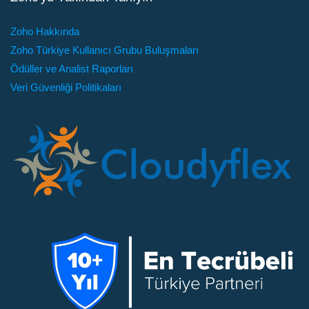
Zoho Hakkında
Zoho Türkiye Kullanıcı Grubu Buluşmaları
Ödüller ve Analist Raporları
Veri Güvenliği Politikaları