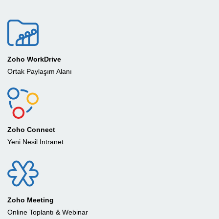
Zoho WorkDrive
Ortak Paylaşım Alanı
Zoho Connect
Yeni Nesil Intranet
Zoho Meeting
Online Toplantı & Webinar