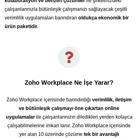
kolaborasyon ve benzeri çözümler
ile şirketinizdeki
çalışanlarınızla bütünleşik çalışmanızı sağlayacak çeşitli
verimlilik uygulamaları barındıran
oldukça ekonomik bir
ürün paketidir.
Zoho Workplace Ne İşe Yarar?
Zoho Workplace içerisinde barındırdığı
verimlilik, iletişim
ve bütünleşik çalışmayı öne çıkartan online
uygulamalar
ile çalışanlarınızın diledikleri yerden kolayca
çalışabilmelerine imkan tanır. Zoho Workplace içerisinde
yer alan 10 üzerinde çözüme
tek bir avantajlı