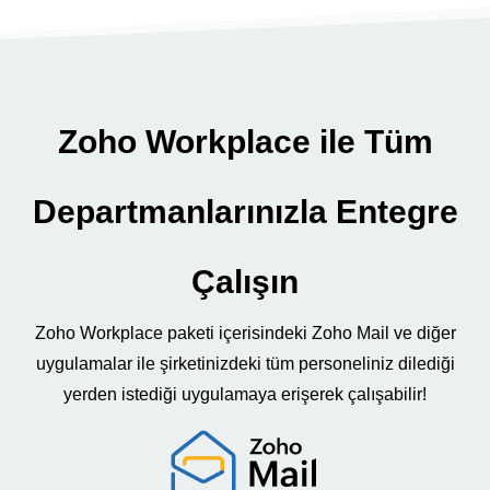
Zoho Workplace ile Tüm
Departmanlarınızla Entegre
Çalışın
Zoho Workplace paketi içerisindeki Zoho Mail ve diğer
uygulamalar ile şirketinizdeki tüm personeliniz dilediği
yerden istediği uygulamaya erişerek çalışabilir!