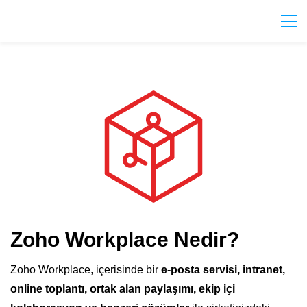
Zoho Workplace Nedir?
Zoho Workplace, içerisinde bir
e-posta servisi, intranet,
online toplantı, ortak alan paylaşımı, ekip içi