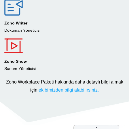
Zoho Writer
Döküman Yöneticisi
Zoho Show
Sunum Yöneticisi
Zoho Workplace Paketi hakkında daha detaylı bilgi almak
için
ekibimizden bilgi alabilirsiniz.