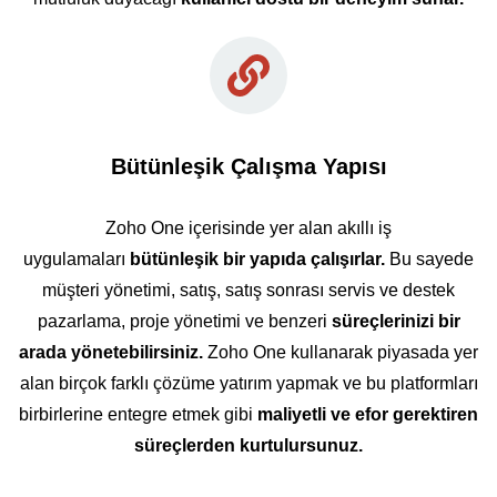
Bütünleşik Çalışma Yapısı
Zoho One içerisinde yer alan akıllı iş
uygulamaları
bütünleşik bir yapıda çalışırlar.
Bu sayede
müşteri yönetimi, satış, satış sonrası servis ve destek
pazarlama, proje yönetimi ve benzeri
süreçlerinizi bir
arada yönetebilirsiniz.
Zoho One kullanarak
piyasada yer
alan birçok farklı çözüme yatırım yapmak ve bu platformları
birbirlerine entegre etmek gibi
maliyetli ve efor gerektiren
süreçlerden kurtulursunuz.