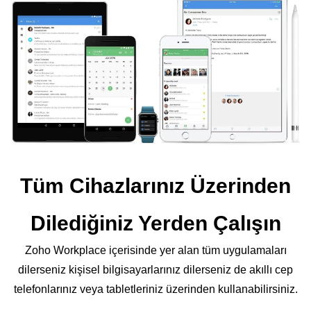
Tüm Cihazlarınız Üzerinden
Dilediğiniz Yerden Çalışın
Zoho Workplace içerisinde yer alan tüm uygulamaları
dilerseniz kişisel bilgisayarlarınız dilerseniz de akıllı cep
telefonlarınız veya tabletleriniz üzerinden kullanabilirsiniz.