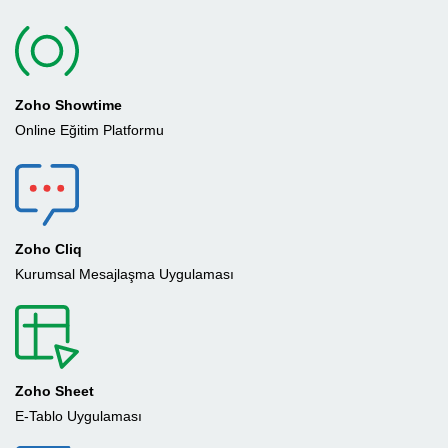
Zoho Showtime
Online Eğitim Platformu
Zoho Cliq
Kurumsal Mesajlaşma Uygulaması
Zoho Sheet
E-Tablo Uygulaması