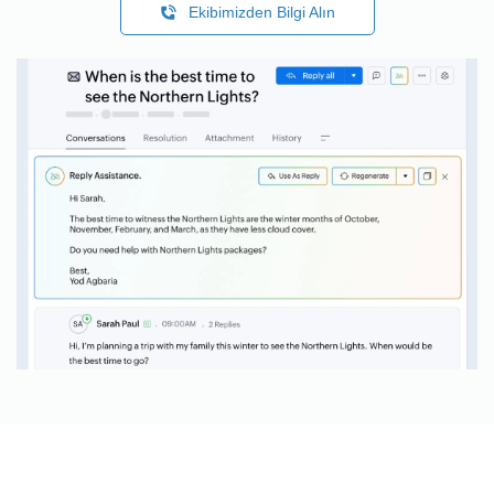
Ekibimizden Bilgi Alın