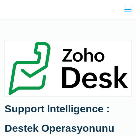
Support Intelligence :
Destek Operasyonunu