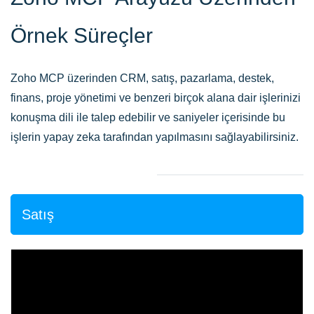
Örnek Süreçler
Zoho MCP üzerinden CRM, satış, pazarlama, destek,
finans, proje yönetimi ve benzeri birçok alana dair işlerinizi
konuşma dili ile talep edebilir ve saniyeler içerisinde bu
işlerin yapay zeka tarafından yapılmasını sağlayabilirsiniz.
Satış