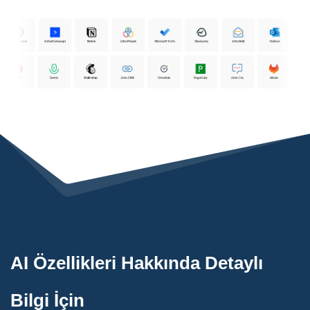
AI Özellikleri Hakkında Detaylı
Bilgi İçin