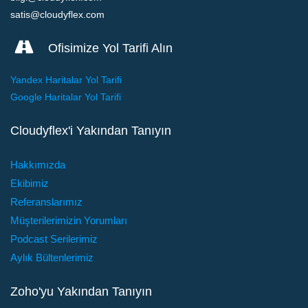
satis@cloudyflex.com
Ofisimize Yol Tarifi Alın
Yandex Haritalar Yol Tarifi
Google Haritalar Yol Tarifi
Cloudyflex'i Yakından Tanıyın
Hakkımızda
Ekibimiz
Referanslarımız
Müşterilerimizin Yorumları
Podcast Serilerimiz
Aylık Bültenlerimiz
Zoho'yu Yakından Tanıyın