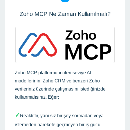
Zoho MCP Ne Zaman Kullanılmalı?
Zoho MCP platformunu ileri seviye AI
modellerinin, Zoho CRM ve benzeri Zoho
verileriniz üzerinde çalışmasını istediğinizde
kullanmalısınız. Eğer;
✓
Reaktiftir, yani siz bir şey sormadan veya
istemeden harekete geçmeyen bir iş gücü,