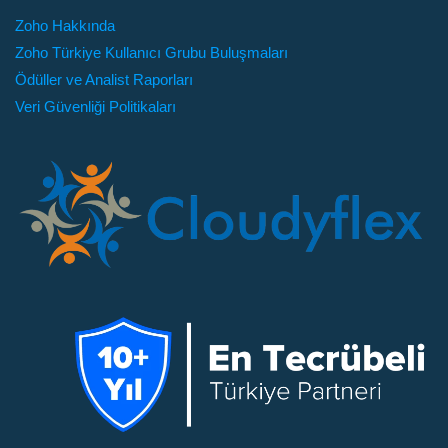
Zoho Hakkında
Zoho Türkiye Kullanıcı Grubu Buluşmaları
Ödüller ve Analist Raporları
Veri Güvenliği Politikaları