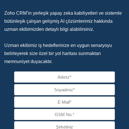
Zoho CRM’in yerleşik yapay zeka kabiliyetleri ve sistemle
bütünleşik çalışan gelişmiş AI çözümlerimiz hakkında
uzman ekibimizden detaylı bilgi alabilirsiniz.
Uzman ekibimiz iş hedeflerinize en uygun senaryoyu
belirleyerek size özel bir yol haritası sunmaktan
memnuniyet duyacaktır.