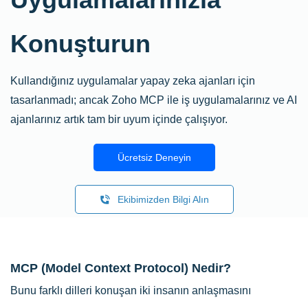
Konuşturun
Kullandığınız uygulamalar yapay zeka ajanları için
tasarlanmadı; ancak Zoho MCP ile iş uygulamalarınız ve AI
ajanlarınız artık tam bir uyum içinde çalışıyor.
Ücretsiz Deneyin
Ekibimizden Bilgi Alın
MCP (Model Context Protocol) Nedir?
Bunu farklı dilleri konuşan iki insanın anlaşmasını