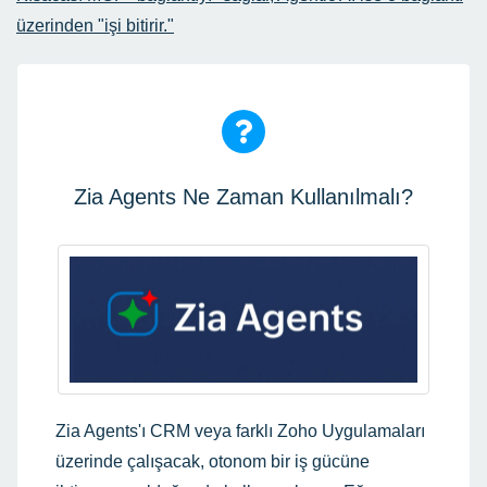
üzerinden "işi bitirir."
Zia Agents Ne Zaman Kullanılmalı?
Zia Agents'ı CRM veya farklı Zoho Uygulamaları
üzerinde çalışacak, otonom bir iş gücüne