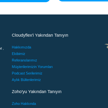
Cloudyflex'i Yakından Tanıyın
Hakkımızda
t ,
Ekibimiz
Referanslarımız
Müşterilerimizin Yorumları
Podcast Serilerimiz
Aylık Bültenlerimiz
Zoho'yu Yakından Tanıyın
Zoho Hakkında