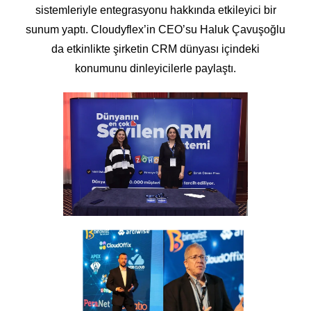
sistemleriyle entegrasyonu hakkında etkileyici bir
sunum yaptı. Cloudyflex’in CEO’su Haluk Çavuşoğlu
da etkinlikte şirketin CRM dünyası içindeki
konumunu dinleyicilerle paylaştı.