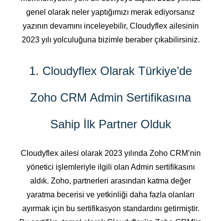
genel olarak neler yaptığımızı merak ediyorsanız
yazının devamını inceleyebilir, Cloudyflex ailesinin
2023 yılı yolculuğuna bizimle beraber çıkabilirsiniz.
1. Cloudyflex Olarak Türkiye’de
Zoho CRM Admin Sertifikasına
Sahip İlk Partner Olduk
Cloudyflex ailesi olarak 2023 yılında Zoho CRM’nin
yönetici işlemleriyle ilgili olan Admin sertifikasını
aldık. Zoho, partnerleri arasından katma değer
yaratma becerisi ve yetkinliği daha fazla olanları
ayırmak için bu sertifikasyon standardını getirmiştir.