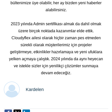
bültenimize üye olabilir, her ay bizden yeni haberler
alabilirsiniz.
2023 yılında Admin sertifikası almak da dahil olmak
üzere birçok noktada kazanımlar elde ettik.
Cloudyflex ailesi olarak hiçbir zaman pes etmeden
sürekli olarak müşterilerimiz için projeler
geliştirmeye, etkinlikler hazırlamaya ve yeni ufuklara
yelken açmaya çalıştık. 2024 yılında da aynı heyecan
ve istekle sizler için yenilikçi çözümler sunmaya
devam edeceğiz.
Kardelen