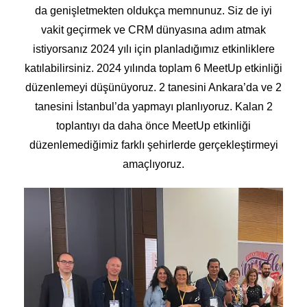
da genişletmekten oldukça memnunuz. Siz de iyi
vakit geçirmek ve CRM dünyasına adım atmak
istiyorsanız 2024 yılı için planladığımız etkinliklere
katılabilirsiniz. 2024 yılında toplam 6 MeetUp etkinliği
düzenlemeyi düşünüyoruz. 2 tanesini Ankara’da ve 2
tanesini İstanbul’da yapmayı planlıyoruz. Kalan 2
toplantıyı da daha önce MeetUp etkinliği
düzenlemediğimiz farklı şehirlerde gerçekleştirmeyi
amaçlıyoruz.