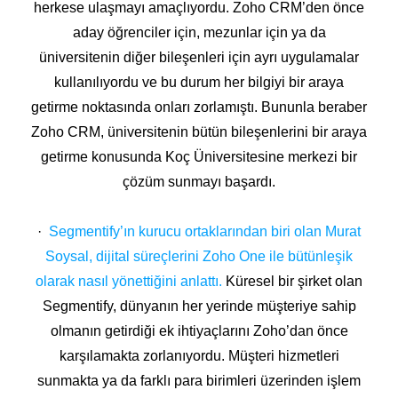
herkese ulaşmayı amaçlıyordu. Zoho CRM’den önce
aday öğrenciler için, mezunlar için ya da
üniversitenin diğer bileşenleri için ayrı uygulamalar
kullanılıyordu ve bu durum her bilgiyi bir araya
getirme noktasında onları zorlamıştı. Bununla beraber
Zoho CRM, üniversitenin bütün bileşenlerini bir araya
getirme konusunda Koç Üniversitesine merkezi bir
çözüm sunmayı başardı.
·
Segmentify’ın kurucu ortaklarından biri olan Murat
Soysal, dijital süreçlerini Zoho One ile bütünleşik
olarak nasıl yönettiğini anlattı.
Küresel bir şirket olan
Segmentify, dünyanın her yerinde müşteriye sahip
olmanın getirdiği ek ihtiyaçlarını Zoho’dan önce
karşılamakta zorlanıyordu. Müşteri hizmetleri
sunmakta ya da farklı para birimleri üzerinden işlem