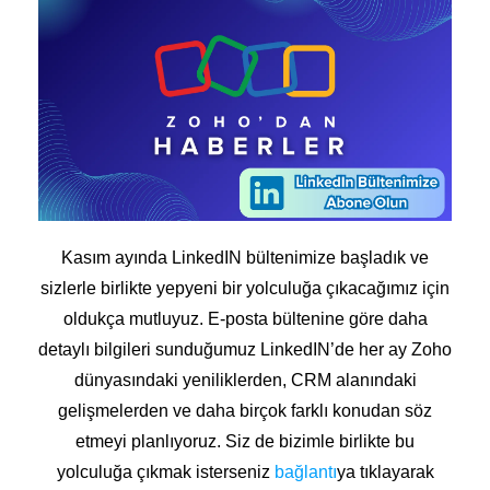
Kasım ayında LinkedIN bültenimize başladık ve
sizlerle birlikte yepyeni bir yolculuğa çıkacağımız için
oldukça mutluyuz. E-posta bültenine göre daha
detaylı bilgileri sunduğumuz LinkedIN’de her ay Zoho
dünyasındaki yeniliklerden, CRM alanındaki
gelişmelerden ve daha birçok farklı konudan söz
etmeyi planlıyoruz. Siz de bizimle birlikte bu
yolculuğa çıkmak isterseniz
bağlantı
ya tıklayarak