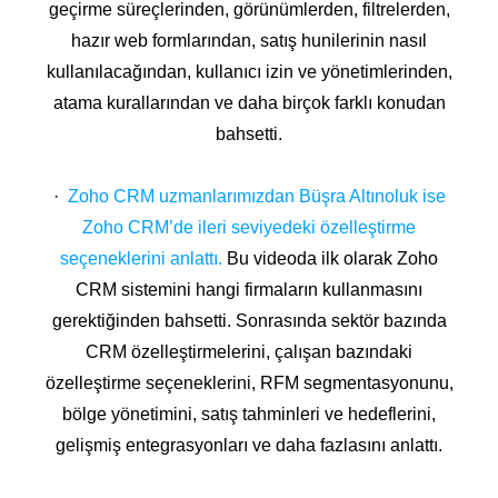
geçirme süreçlerinden, görünümlerden, filtrelerden,
hazır web formlarından, satış hunilerinin nasıl
kullanılacağından, kullanıcı izin ve yönetimlerinden,
atama kurallarından ve daha birçok farklı konudan
bahsetti.
·
Zoho CRM uzmanlarımızdan Büşra Altınoluk ise
Zoho CRM’de ileri seviyedeki özelleştirme
seçeneklerini anlattı.
Bu videoda ilk olarak Zoho
CRM sistemini hangi firmaların kullanmasını
gerektiğinden bahsetti. Sonrasında sektör bazında
CRM özelleştirmelerini, çalışan bazındaki
özelleştirme seçeneklerini, RFM segmentasyonunu,
bölge yönetimini, satış tahminleri ve hedeflerini,
gelişmiş entegrasyonları ve daha fazlasını anlattı.