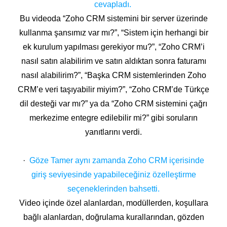
cevapladı.
Bu videoda “Zoho CRM sistemini bir server üzerinde
kullanma şansımız var mı?”, “Sistem için herhangi bir
ek kurulum yapılması gerekiyor mu?”, “Zoho CRM’i
nasıl satın alabilirim ve satın aldıktan sonra faturamı
nasıl alabilirim?”, “Başka CRM sistemlerinden Zoho
CRM’e veri taşıyabilir miyim?”, “Zoho CRM’de Türkçe
dil desteği var mı?” ya da “Zoho CRM sistemini çağrı
merkezime entegre edilebilir mi?” gibi soruların
yanıtlarını verdi.
·
Göze Tamer aynı zamanda Zoho CRM içerisinde
giriş seviyesinde yapabileceğiniz özelleştirme
seçeneklerinden bahsetti.
Video içinde özel alanlardan, modüllerden, koşullara
bağlı alanlardan, doğrulama kurallarından, gözden