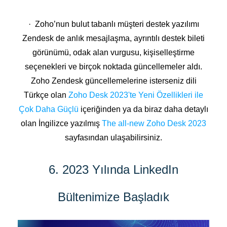
· Zoho’nun bulut tabanlı müşteri destek yazılımı
Zendesk de anlık mesajlaşma, ayrıntılı destek bileti
görünümü, odak alan vurgusu, kişiselleştirme
seçenekleri ve birçok noktada güncellemeler aldı.
Zoho Zendesk güncellemelerine isterseniz dili
Türkçe olan
Zoho Desk 2023'te Yeni Özellikleri ile
Çok Daha Güçlü
içeriğinden ya da biraz daha detaylı
olan İngilizce yazılmış
The all-new Zoho Desk 2023
sayfasından ulaşabilirsiniz.
6. 2023 Yılında LinkedIn
Bültenimize Başladık