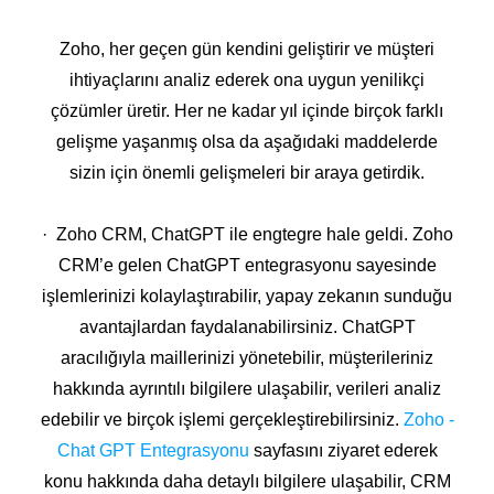
Zoho, her geçen gün kendini geliştirir ve müşteri
ihtiyaçlarını analiz ederek ona uygun yenilikçi
çözümler üretir. Her ne kadar yıl içinde birçok farklı
gelişme yaşanmış olsa da aşağıdaki maddelerde
sizin için önemli gelişmeleri bir araya getirdik.
· Zoho CRM, ChatGPT ile engtegre hale geldi. Zoho
CRM’e gelen ChatGPT entegrasyonu sayesinde
işlemlerinizi kolaylaştırabilir, yapay zekanın sunduğu
avantajlardan faydalanabilirsiniz. ChatGPT
aracılığıyla maillerinizi yönetebilir, müşterileriniz
hakkında ayrıntılı bilgilere ulaşabilir, verileri analiz
edebilir ve birçok işlemi gerçekleştirebilirsiniz.
Zoho -
Chat GPT Entegrasyonu
sayfasını ziyaret ederek
konu hakkında daha detaylı bilgilere ulaşabilir, CRM