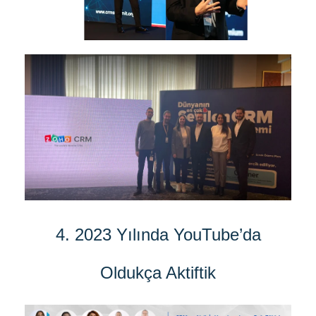
4. 2023 Yılında YouTube’da
Oldukça Aktiftik