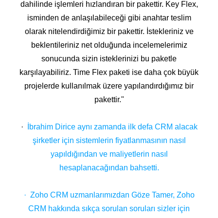
dahilinde işlemleri hızlandıran bir pakettir. Key Flex,
isminden de anlaşılabileceği gibi anahtar teslim
olarak nitelendirdiğimiz bir pakettir. İstekleriniz ve
beklentileriniz net olduğunda incelemelerimiz
sonucunda sizin isteklerinizi bu paketle
karşılayabiliriz. Time Flex paketi ise daha çok büyük
projelerde kullanılmak üzere yapılandırdığımız bir
pakettir."
·
İbrahim Dirice aynı zamanda ilk defa CRM alacak
şirketler için sistemlerin fiyatlanmasının nasıl
yapıldığından ve maliyetlerin nasıl
hesaplanacağından bahsetti.
· Zoho CRM uzmanlarımızdan Göze Tamer, Zoho
CRM hakkında sıkça sorulan soruları sizler için