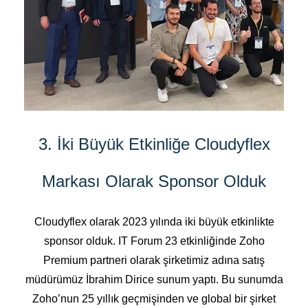
3. İki Büyük Etkinliğe Cloudyflex
Markası Olarak Sponsor Olduk
Cloudyflex olarak 2023 yılında iki büyük etkinlikte
sponsor olduk. IT Forum 23 etkinliğinde Zoho
Premium partneri olarak şirketimiz adına satış
müdürümüz İbrahim Dirice sunum yaptı. Bu sunumda
Zoho’nun 25 yıllık geçmişinden ve global bir şirket