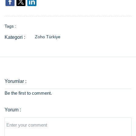
Tags :
Zoho Türkiye
Be the first to comment.