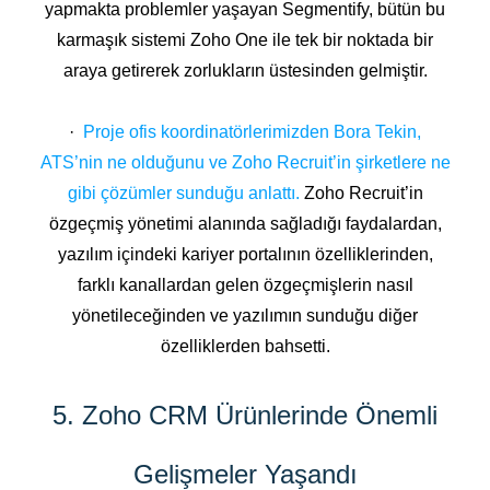
yapmakta problemler yaşayan Segmentify, bütün bu
karmaşık sistemi Zoho One ile tek bir noktada bir
araya getirerek zorlukların üstesinden gelmiştir.
·
Proje ofis koordinatörlerimizden Bora Tekin,
ATS’nin ne olduğunu ve Zoho Recruit’in şirketlere ne
gibi çözümler sunduğu anlattı.
Zoho Recruit’in
özgeçmiş yönetimi alanında sağladığı faydalardan,
yazılım içindeki kariyer portalının özelliklerinden,
farklı kanallardan gelen özgeçmişlerin nasıl
yönetileceğinden ve yazılımın sunduğu diğer
özelliklerden bahsetti.
5. Zoho CRM Ürünlerinde Önemli
Gelişmeler Yaşandı