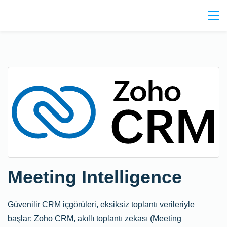
Meeting Intelligence
Güvenilir CRM içgörüleri, eksiksiz toplantı verileriyle
başlar: Zoho CRM, akıllı toplantı zekası (Meeting