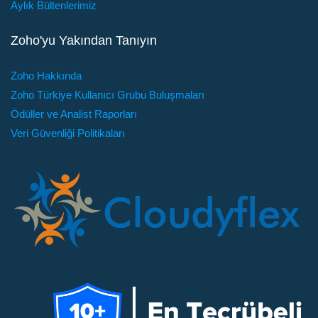
Aylık Bültenlerimiz
Zoho'yu Yakından Tanıyın
Zoho Hakkında
Zoho Türkiye Kullanıcı Grubu Buluşmaları
Ödüller ve Analist Raporları
Veri Güvenliği Politikaları