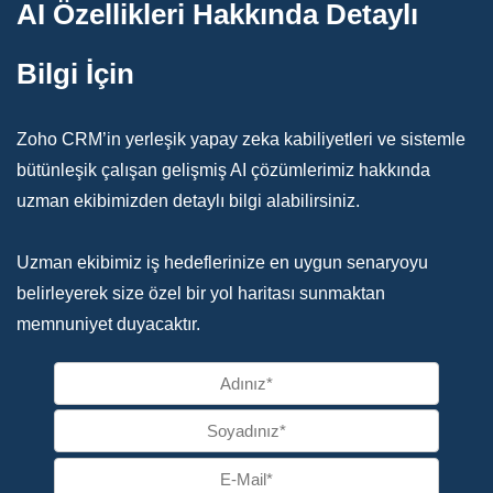
AI Özellikleri Hakkında Detaylı
Bilgi İçin
Zoho CRM’in yerleşik yapay zeka kabiliyetleri ve sistemle
bütünleşik çalışan gelişmiş AI çözümlerimiz hakkında
uzman ekibimizden detaylı bilgi alabilirsiniz.
Uzman ekibimiz iş hedeflerinize en uygun senaryoyu
belirleyerek size özel bir yol haritası sunmaktan
memnuniyet duyacaktır.