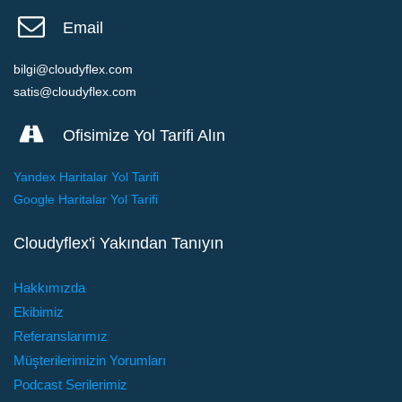
Email
bilgi@cloudyflex.com
satis@cloudyflex.com
Ofisimize Yol Tarifi Alın
Yandex Haritalar Yol Tarifi
Google Haritalar Yol Tarifi
Cloudyflex'i Yakından Tanıyın
Hakkımızda
Ekibimiz
Referanslarımız
Müşterilerimizin Yorumları
Podcast Serilerimiz