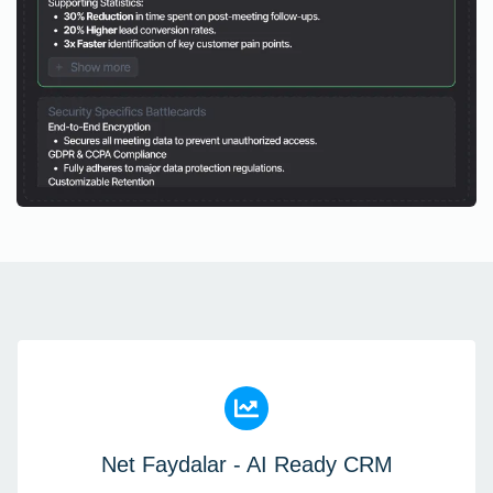
Net Faydalar - AI Ready CRM