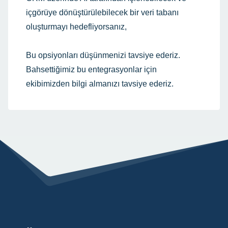
içgörüye dönüştürülebilecek bir veri tabanı
oluşturmayı hedefliyorsanız,
Bu opsiyonları düşünmenizi tavsiye ederiz.
Bahsettiğimiz bu entegrasyonlar için
ekibimizden bilgi almanızı tavsiye ederiz.